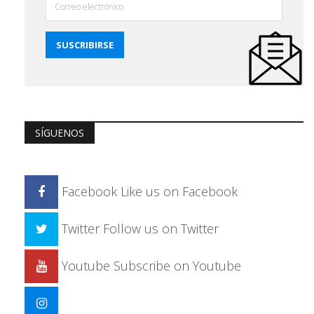
SÍGUENOS
Facebook
Like us on Facebook
Twitter
Follow us on Twitter
Youtube
Subscribe on Youtube