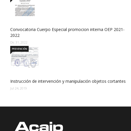
Convocatoria Cuerpo Especial promocion interna OEP 2021-
2022
Dic 31, 2022
PREVENCIÓN
Instrucción de intervención y manipulación objetos cortantes
Jul 24, 2019