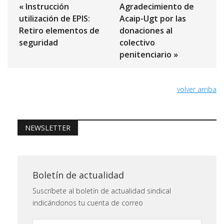
« Instrucción
Agradecimiento de
utilización de EPIS:
Acaip-Ugt por las
Retiro elementos de
donaciones al
seguridad
colectivo
penitenciario »
volver arriba
NEWSLETTER
Boletín de actualidad
Suscríbete al boletín de actualidad sindical
indicándonos tu cuenta de correo