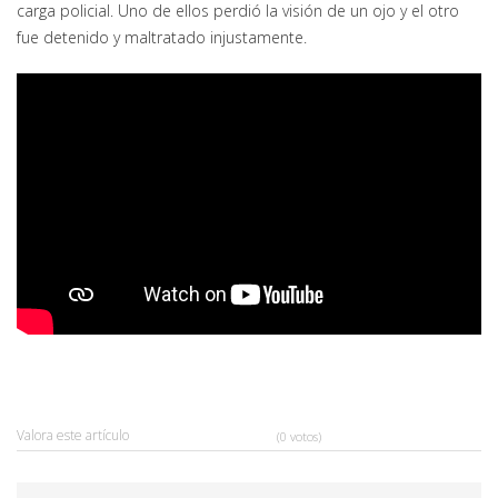
carga policial. Uno de ellos perdió la visión de un ojo y el otro
fue detenido y maltratado injustamente.
Valora este artículo
(0 votos)