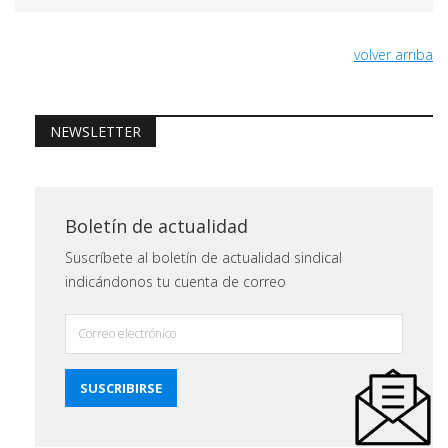
volver arriba
NEWSLETTER
Boletín de actualidad
Suscríbete al boletín de actualidad sindical
indicándonos tu cuenta de correo