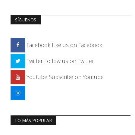
SÍGUENOS
Facebook
Like us on Facebook
Twitter
Follow us on Twitter
Youtube
Subscribe on Youtube
LO MÁS POPULAR