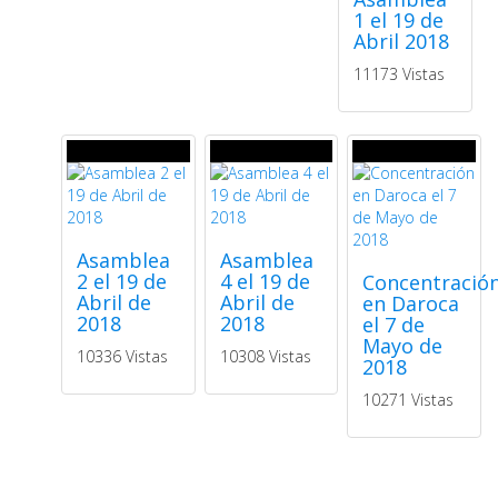
1 el 19 de
Abril 2018
11173 Vistas
Asamblea
Asamblea
2 el 19 de
4 el 19 de
Concentració
Abril de
Abril de
en Daroca
2018
2018
el 7 de
Mayo de
10336 Vistas
10308 Vistas
2018
10271 Vistas