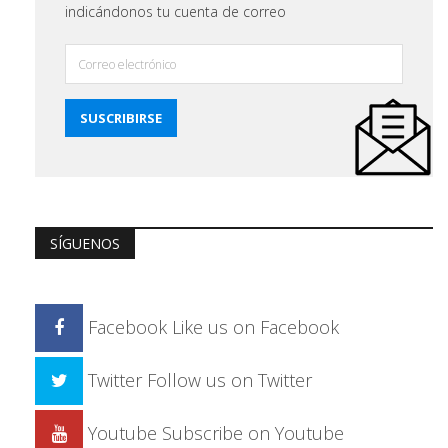
indicándonos tu cuenta de correo
SÍGUENOS
Facebook
Like us on Facebook
Twitter
Follow us on Twitter
Youtube
Subscribe on Youtube