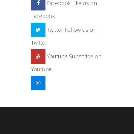
Facebook
Like us on
Facebook
Twitter
Follow us on
Twitter
Youtube
Subscribe on
Youtube