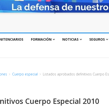
NITENCIARIOS
FORMACIÓN
NOTICIAS
SEGUROS
ones
Cuerpo especial
Listados aprobados definitivos Cuerpo Es
nitivos Cuerpo Especial 2010