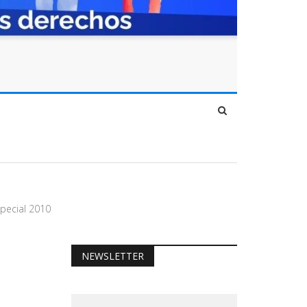
pecial 2010
NEWSLETTER