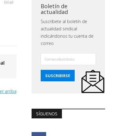
Email
Boletín de
actualidad
Suscríbete al boletín de
actualidad sindical
indicándonos tu cuenta de
correo
al
er arriba
SÍGUENOS