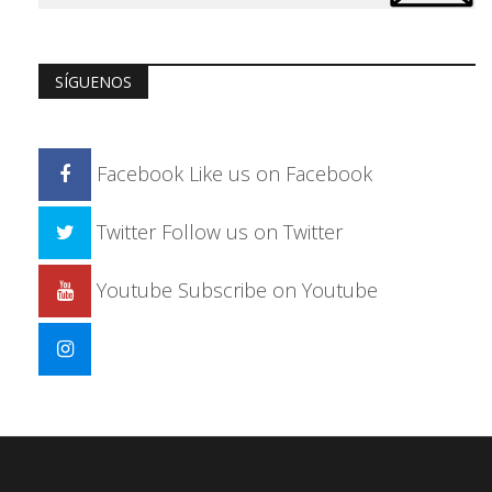
SÍGUENOS
Facebook
Like us on Facebook
Twitter
Follow us on Twitter
Youtube
Subscribe on Youtube