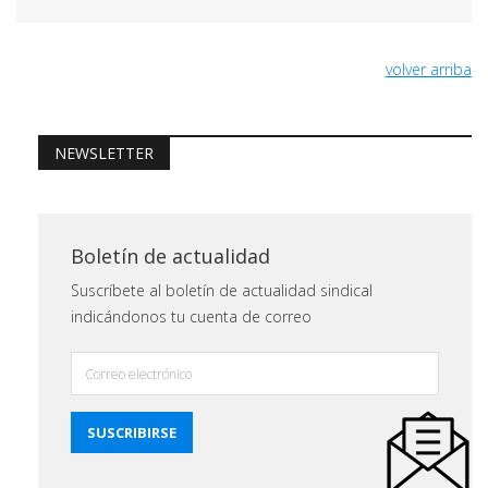
volver arriba
NEWSLETTER
Boletín de actualidad
Suscríbete al boletín de actualidad sindical
indicándonos tu cuenta de correo