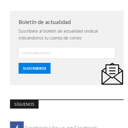
Boletín de actualidad
Suscríbete al boletín de actualidad sindical
indicándonos tu cuenta de correo
SÍGUENOS