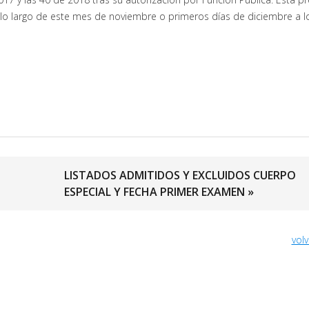
) a lo largo de este mes de noviembre o primeros días de diciembre a 
LISTADOS ADMITIDOS Y EXCLUIDOS CUERPO
ESPECIAL Y FECHA PRIMER EXAMEN »
volv