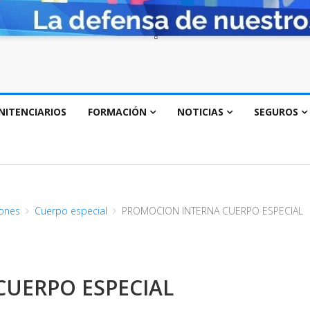
NITENCIARIOS
FORMACIÓN
NOTICIAS
SEGUROS
ones
Cuerpo especial
PROMOCION INTERNA CUERPO ESPECIAL
UERPO ESPECIAL