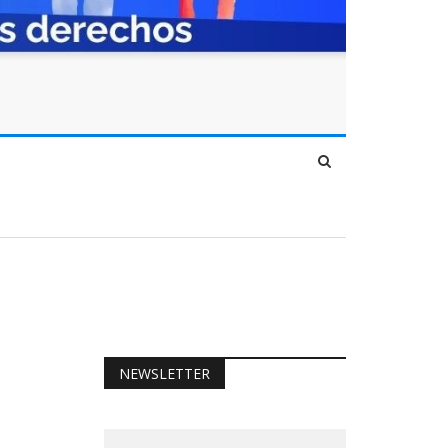
NEWSLETTER