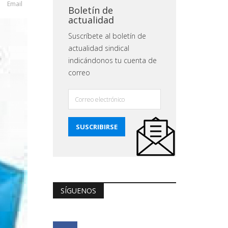
Email
Boletín de
actualidad
Suscríbete al boletín de
actualidad sindical
indicándonos tu cuenta de
correo
SÍGUENOS