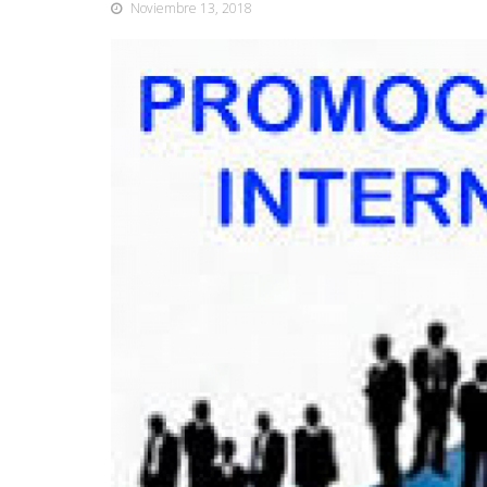
Noviembre 13, 2018