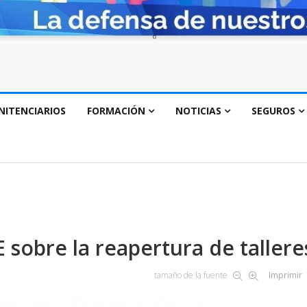
NITENCIARIOS
FORMACIÓN
NOTICIAS
SEGUROS
sobre la reapertura de tallere
tamaño de la fuente
Imprimir