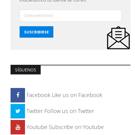
SÍGUENOS
Facebook
Like us on Facebook
Twitter
Follow us on Twitter
Youtube
Subscribe on Youtube