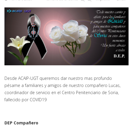
Desde ACAIP-UGT queremos dar nuestro mas profundo
pésame a familiares y amigos de nuestro compañero Lucas,
coordinador de servicio en el Centro Penitenciario de Soria,
fallecido por COVID19
DEP Compañero