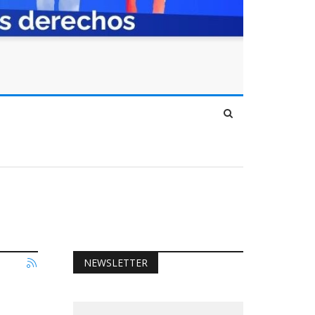
NEWSLETTER