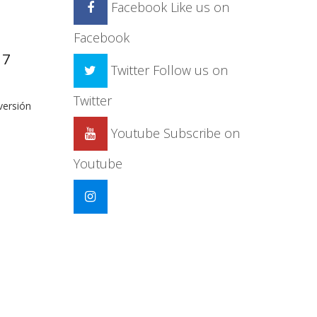
Facebook
Like us on
Facebook
17
Twitter
Follow us on
Twitter
ersión
Youtube
Subscribe on
Youtube