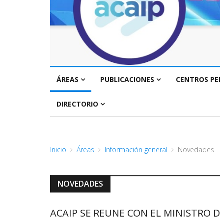
ÁREAS
PUBLICACIONES
CENTROS PE
DIRECTORIO
Inicio
Áreas
Información general
Novedades
NOVEDADES
ACAIP SE REUNE CON EL MINISTRO D