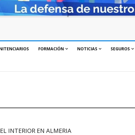
NITENCIARIOS
FORMACIÓN
NOTICIAS
SEGUROS
EL INTERIOR EN ALMERIA