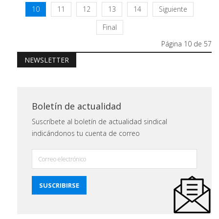
10
11
12
13
14
Siguiente
Final
Página 10 de 57
NEWSLETTER
Boletín de actualidad
Suscríbete al boletín de actualidad sindical
indicándonos tu cuenta de correo