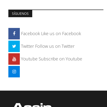
SÍGUENOS
Facebook
Like us on Facebook
Twitter
Follow us on Twitter
Youtube
Subscribe on Youtube