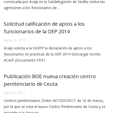
convocada por Acaip en la Subdelegación de Sevilla contra las
agresiones a los funcionarios de…
Solicitud calificación de aptos a los
funcionarios de la OEP 2014
Marzo 29, 2017
Acaip solicita a la SGIIPP la declaración de aptos a los
funcionarios en prácticas de la OEP 2014 Descargar escrito
ACAIP (Documento PDF)
Publicación BOE nueva creación centro
penitenciario de Ceuta
Marzo 22, 2017
Centros penitenciarios Orden INT/253/2017, de 16 de marzo,
por la que se crea el nuevo Centro Penitenciario de Ceuta y se
procede a la clausura…