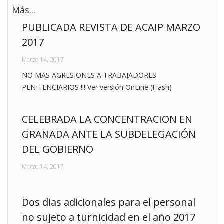
Más...
PUBLICADA REVISTA DE ACAIP MARZO
2017
Marzo 14, 2017
NO MAS AGRESIONES A TRABAJADORES
PENITENCIARIOS !!! Ver versión OnLine (Flash)
CELEBRADA LA CONCENTRACION EN
GRANADA ANTE LA SUBDELEGACIÓN
DEL GOBIERNO
Marzo 14, 2017
Dos dias adicionales para el personal
no sujeto a turnicidad en el año 2017