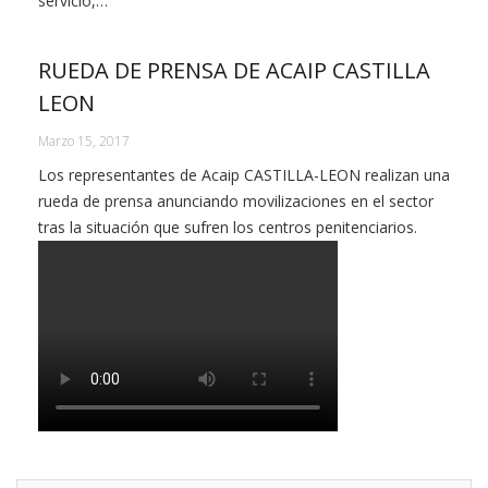
servicio,…
RUEDA DE PRENSA DE ACAIP CASTILLA
LEON
Marzo 15, 2017
Los representantes de Acaip CASTILLA-LEON realizan una
rueda de prensa anunciando movilizaciones en el sector
tras la situación que sufren los centros penitenciarios.