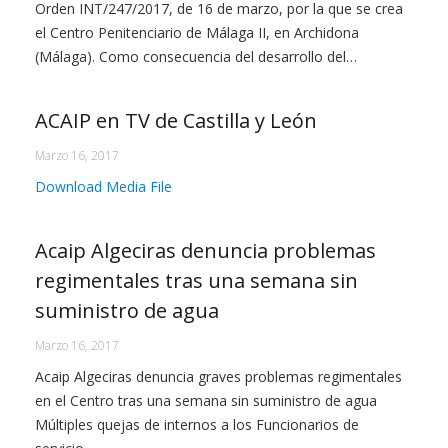
Orden INT/247/2017, de 16 de marzo, por la que se crea
el Centro Penitenciario de Málaga II, en Archidona
(Málaga). Como consecuencia del desarrollo del…
ACAIP en TV de Castilla y León
Marzo 16, 2017
Download Media File
Acaip Algeciras denuncia problemas
regimentales tras una semana sin
suministro de agua
Marzo 16, 2017
Acaip Algeciras denuncia graves problemas regimentales
en el Centro tras una semana sin suministro de agua
Múltiples quejas de internos a los Funcionarios de