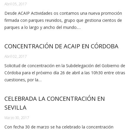
Abril 05, 2017
Desde ACAIP Actividades os contamos una nueva promoción
firmada con parques reunidos, grupo que gestiona cientos de
parques a lo largo y ancho del mundo.…
CONCENTRACIÓN DE ACAIP EN CÓRDOBA
Abril 02, 2017
Solicitud de concentración en la Subdelegación del Gobierno de
Córdoba para el próximo día 26 de abril a las 10h30 entre otras
cuestiones, por la…
CELEBRADA LA CONCENTRACIÓN EN
SEVILLA
Marzo 30, 2017
Con fecha 30 de marzo se ha celebrado la concentración