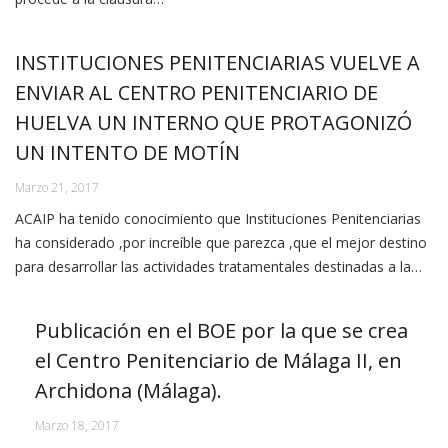
INSTITUCIONES PENITENCIARIAS VUELVE A
ENVIAR AL CENTRO PENITENCIARIO DE
HUELVA UN INTERNO QUE PROTAGONIZÓ
UN INTENTO DE MOTÍN
Marzo 21, 2017
ACAIP ha tenido conocimiento que Instituciones Penitenciarias
ha considerado ,por increíble que parezca ,que el mejor destino
para desarrollar las actividades tratamentales destinadas a la…
Publicación en el BOE por la que se crea
el Centro Penitenciario de Málaga II, en
Archidona (Málaga).
Marzo 18, 2017