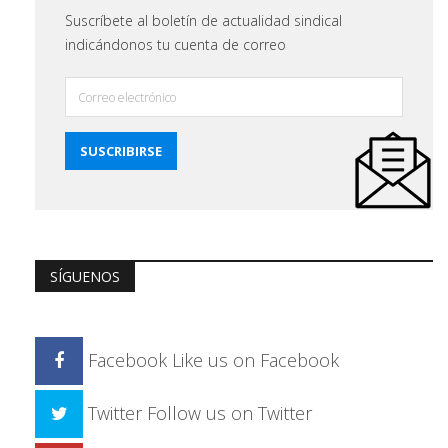
Suscríbete al boletín de actualidad sindical
indicándonos tu cuenta de correo
SÍGUENOS
Facebook
Like us on Facebook
Twitter
Follow us on Twitter