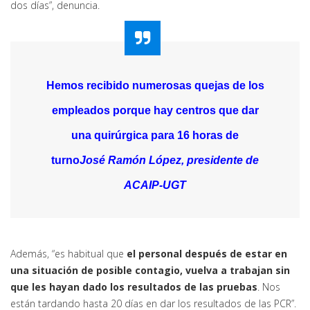
dos días”, denuncia.
Hemos recibido numerosas quejas de los
empleados porque hay centros que dar
una quirúrgica para 16 horas de
turno
José Ramón López, presidente de
ACAIP-UGT
Además, “es habitual que
el personal después de estar en
una situación de posible contagio, vuelva a trabajan sin
que les hayan dado los resultados de las pruebas
. Nos
están tardando hasta 20 días en dar los resultados de las PCR”.