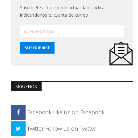
Suscríbete al boletín de actualidad sindical
indicándonos tu cuenta de correo
SÍGUENOS
Facebook
Like us on Facebook
Twitter
Follow us on Twitter