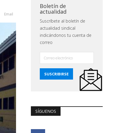
Boletín de
actualidad
Email
Suscríbete al boletín de
actualidad sindical
indicándonos tu cuenta de
correo
SÍGUENOS