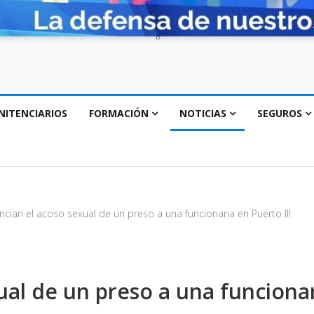
NITENCIARIOS
FORMACIÓN
NOTICIAS
SEGUROS
cian el acoso sexual de un preso a una funcionaria en Puerto III
al de un preso a una funciona